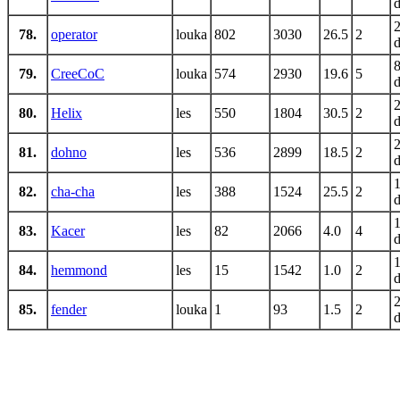
78.
operator
louka
802
3030
26.5
2
79.
CreeCoC
louka
574
2930
19.6
5
80.
Helix
les
550
1804
30.5
2
81.
dohno
les
536
2899
18.5
2
82.
cha-cha
les
388
1524
25.5
2
83.
Kacer
les
82
2066
4.0
4
84.
hemmond
les
15
1542
1.0
2
85.
fender
louka
1
93
1.5
2